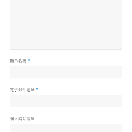
顯示名稱
*
電子郵件地址
*
個人網站網址