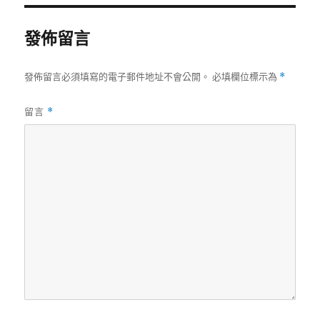
期:
發佈留言
發佈留言必須填寫的電子郵件地址不會公開。
必填欄位標示為
*
留言
*