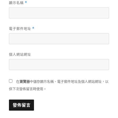
顯示名稱
*
電子郵件地址
*
個人網站網址
在
瀏覽器
中儲存顯示名稱、電子郵件地址及個人網站網址，以
供下次發佈留言時使用。