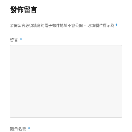
發佈留言
發佈留言必須填寫的電子郵件地址不會公開。
必填欄位標示為
*
留言
*
顯示名稱
*