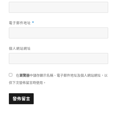
電子郵件地址
*
個人網站網址
在
瀏覽器
中儲存顯示名稱、電子郵件地址及個人網站網址，以
供下次發佈留言時使用。