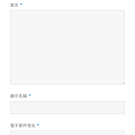
留言
*
顯示名稱
*
電子郵件地址
*