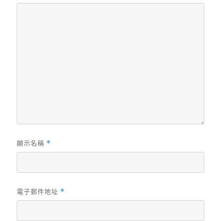
顯示名稱
*
電子郵件地址
*