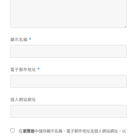
顯示名稱
*
電子郵件地址
*
個人網站網址
在
瀏覽器
中儲存顯示名稱、電子郵件地址及個人網站網址，以