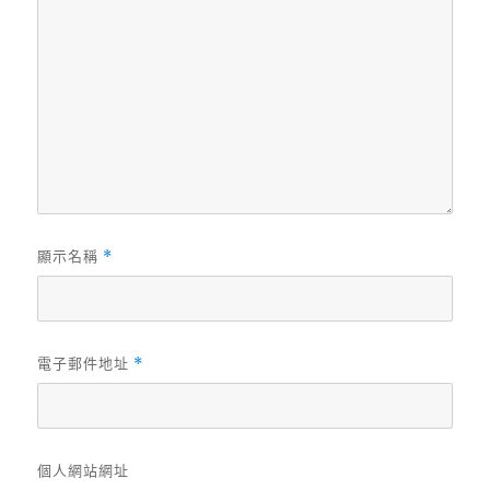
顯示名稱
*
電子郵件地址
*
個人網站網址