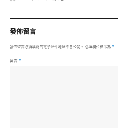
者
佈
日
期:
發佈留言
發佈留言必須填寫的電子郵件地址不會公開。
必填欄位標示為
*
留言
*