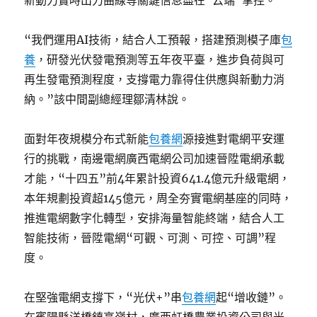
新動力實時出力曲線等關鍵信息盡在“云端”掌控。
“我們運用AI技術，結合人工預報，搭建預測模子庫
包
養
，研發光伏發電預測等五年夜平臺，進步負荷與可
再生發電預測程度，支撐電力靠得住供應與新動力消
納。”該中間副總經理鄒清林說。
面對年夜規模分布式新能
包養網
源接進對電網平安運
行的挑戰，南邊電網廣西電網公司加速晉陞電網承載
才能，“十四五”前4年累計投資641.4億元升級電網，
本年規劃投資超145億元，周全夯實電網基座的同時，
推進電網數字化轉型，安排海量智能終端，結合人工
智能技術，晉陞電網“可觀、可測、可控、可調”程
度。
在堅強電網支撐下，“光伏+”串
包養網
起“增收鏈”。