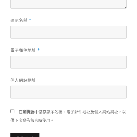
顯示名稱
*
電子郵件地址
*
個人網站網址
在
瀏覽器
中儲存顯示名稱、電子郵件地址及個人網站網址，以
供下次發佈留言時使用。