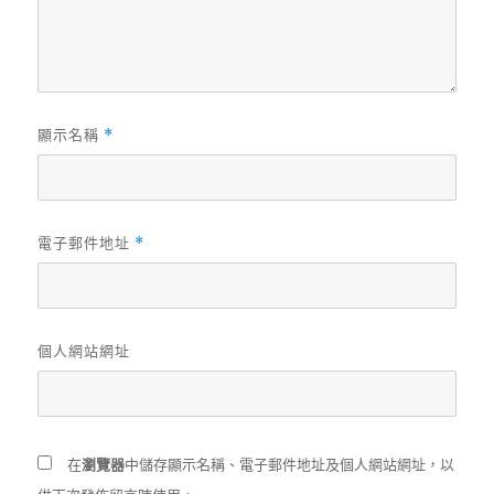
顯示名稱
*
電子郵件地址
*
個人網站網址
在
瀏覽器
中儲存顯示名稱、電子郵件地址及個人網站網址，以