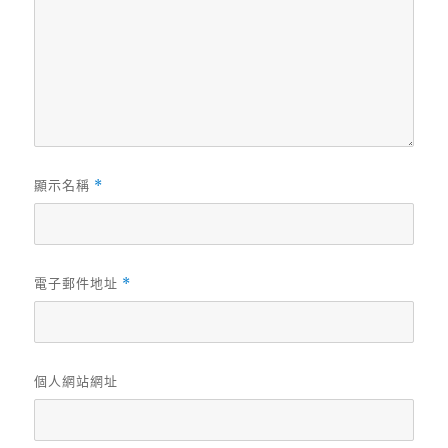
顯示名稱
*
電子郵件地址
*
個人網站網址