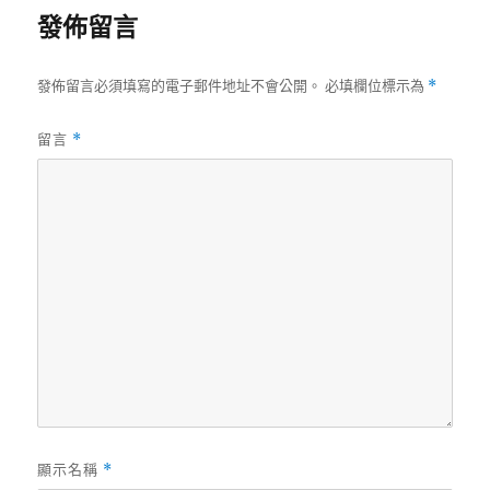
發佈留言
發佈留言必須填寫的電子郵件地址不會公開。
必填欄位標示為
*
留言
*
顯示名稱
*