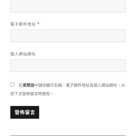
電子郵件地址
*
個人網站網址
在
瀏覽器
中儲存顯示名稱、電子郵件地址及個人網站網址，以
供下次發佈留言時使用。