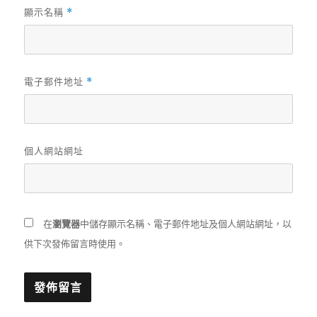
顯示名稱
*
電子郵件地址
*
個人網站網址
在
瀏覽器
中儲存顯示名稱、電子郵件地址及個人網站網址，以
供下次發佈留言時使用。