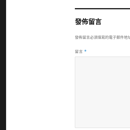
發佈留言
發佈留言必須填寫的電子郵件地
留言
*