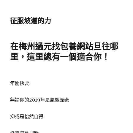
征服坡道的力
在梅州過元找包養網站旦往哪
里，這里總有一個適合你！
年關快要
無論你的2019年是風塵碌碌
抑或是怡然自得