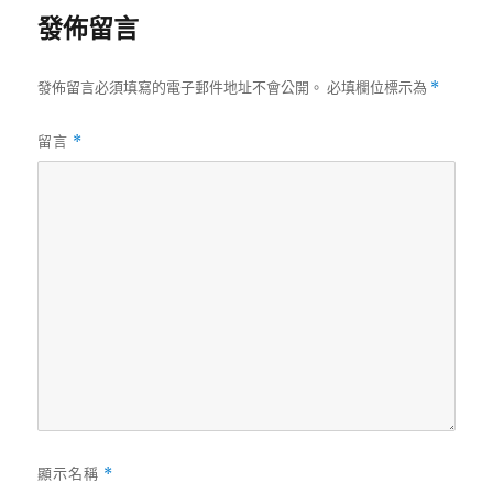
發佈留言
發佈留言必須填寫的電子郵件地址不會公開。
必填欄位標示為
*
留言
*
顯示名稱
*