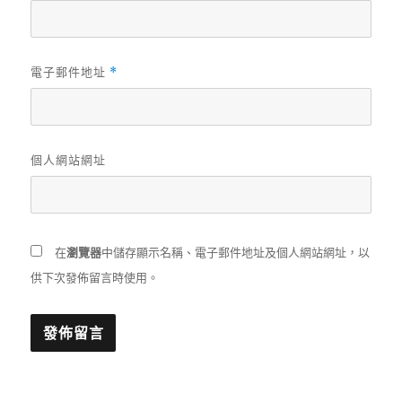
電子郵件地址
*
個人網站網址
在
瀏覽器
中儲存顯示名稱、電子郵件地址及個人網站網址，以
供下次發佈留言時使用。