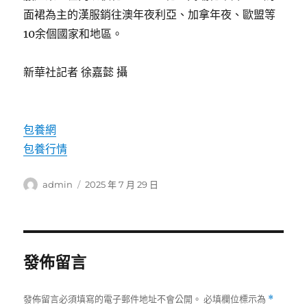
面裙為主的漢服銷往澳年夜利亞、加拿年夜、歐盟等
10余個國家和地區。
新華社記者 徐嘉懿 攝
包養網
包養行情
作
發
admin
2025 年 7 月 29 日
者
佈
日
期:
發佈留言
發佈留言必須填寫的電子郵件地址不會公開。
必填欄位標示為
*