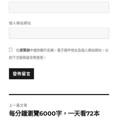
個人網站網址
在
瀏覽器
中儲存顯示名稱、電子郵件地址及個人網站網址，以
供下次發佈留言時使用。
文
上一篇文章
章
每分鐘瀏覽6000字，一天看72本
上