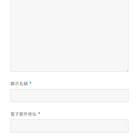
顯示名稱
*
電子郵件地址
*