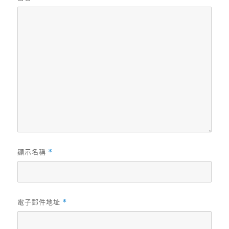
顯示名稱
*
電子郵件地址
*