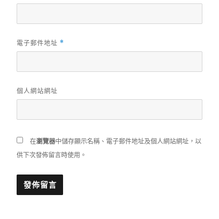
電子郵件地址
*
個人網站網址
在
瀏覽器
中儲存顯示名稱、電子郵件地址及個人網站網址，以
供下次發佈留言時使用。