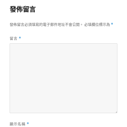
發佈留言
發佈留言必須填寫的電子郵件地址不會公開。
必填欄位標示為
*
留言
*
顯示名稱
*