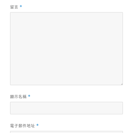
留言
*
顯示名稱
*
電子郵件地址
*