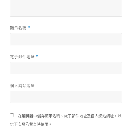
顯示名稱
*
電子郵件地址
*
個人網站網址
在
瀏覽器
中儲存顯示名稱、電子郵件地址及個人網站網址，以
供下次發佈留言時使用。