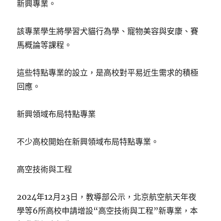
新興專業。
該專業學生將學習犬貓行為學、寵物美容與安康、賽
馬概論等課程。
這些特點專業的設立，是高校對平易近生需求的積極
回應。
新興領域布局特點專業
不少高校開始在新興領域布局特點專業。
高空技術與工程
2024年12月23日，教導部公示，北京航空航天年夜
學等6所高校申請增設“高空技術與工程”新專業，本