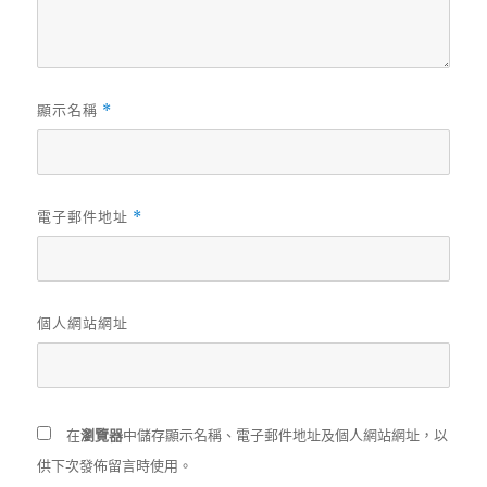
顯示名稱
*
電子郵件地址
*
個人網站網址
在
瀏覽器
中儲存顯示名稱、電子郵件地址及個人網站網址，以
供下次發佈留言時使用。