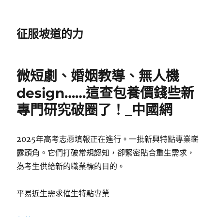
征服坡道的力
微短劇、婚姻教導、無人機
design……這查包養價錢些新
專門研究破圈了！_中國網
2025年高考志愿填報正在進行。一批新興特點專業嶄
露頭角。它們打破常規認知，卻緊密貼合重生需求，
為考生供給新的職業標的目的。
平易近生需求催生特點專業