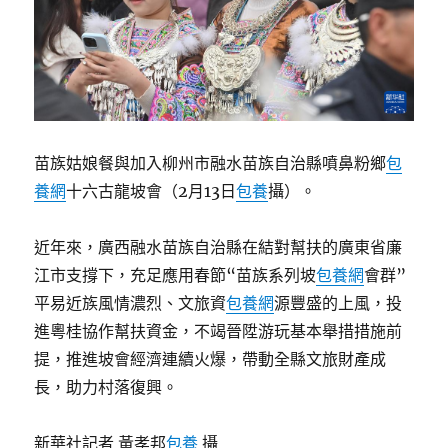
苗族姑娘餐與加入柳州市融水苗族自治縣噴鼻粉鄉
包
養網
十六古龍坡會（2月13日
包養
攝）。
近年來，廣西融水苗族自治縣在結對幫扶的廣東省廉
江市支撐下，充足應用春節“苗族系列坡
包養網
會群”
平易近族風情濃烈、文旅資
包養網
源豐盛的上風，投
進粵桂協作幫扶資金，不竭晉陞游玩基本舉措措施前
提，推進坡會經濟連續火爆，帶動全縣文旅財產成
長，助力村落復興。
新華社記者 黃孝邦
包養
攝