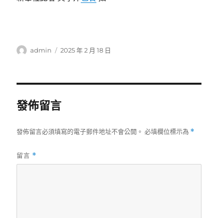
作
發
admin
2025 年 2 月 18 日
者
佈
日
期:
發佈留言
發佈留言必須填寫的電子郵件地址不會公開。
必填欄位標示為
*
留言
*