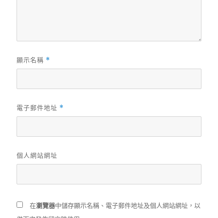
顯示名稱
*
電子郵件地址
*
個人網站網址
在
瀏覽器
中儲存顯示名稱、電子郵件地址及個人網站網址，以