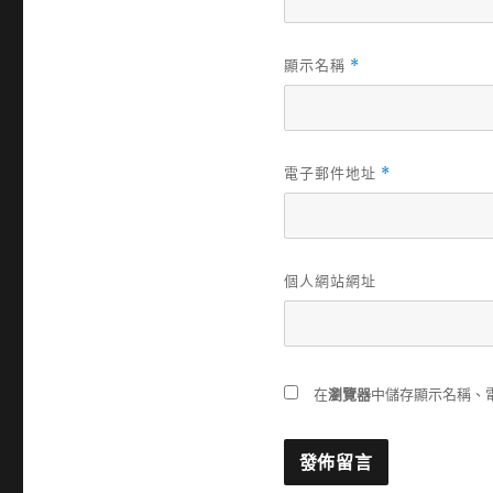
顯示名稱
*
電子郵件地址
*
個人網站網址
在
瀏覽器
中儲存顯示名稱、