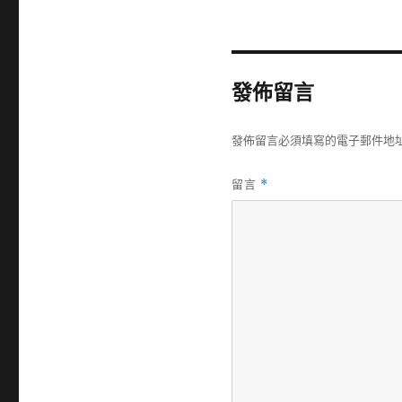
發佈留言
發佈留言必須填寫的電子郵件地
留言
*