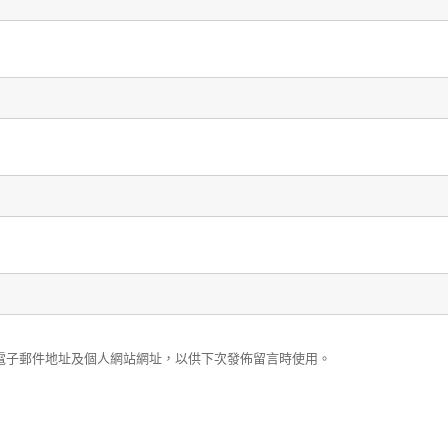
電子郵件地址及個人網站網址，以供下次發佈留言時使用。