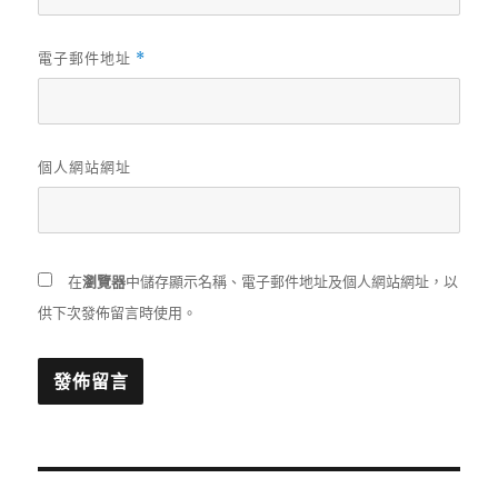
電子郵件地址
*
個人網站網址
在
瀏覽器
中儲存顯示名稱、電子郵件地址及個人網站網址，以
供下次發佈留言時使用。
文