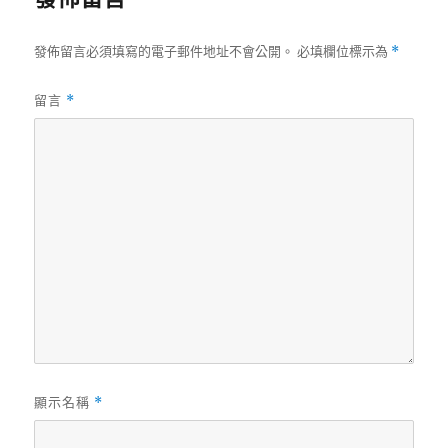
發佈留言必須填寫的電子郵件地址不會公開。
必填欄位標示為
*
留言
*
顯示名稱
*