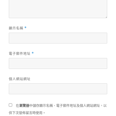
顯示名稱
*
電子郵件地址
*
個人網站網址
在
瀏覽器
中儲存顯示名稱、電子郵件地址及個人網站網址，以
供下次發佈留言時使用。