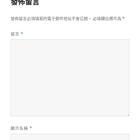
發佈留言
發佈留言必須填寫的電子郵件地址不會公開。
必填欄位標示為
*
留言
*
顯示名稱
*