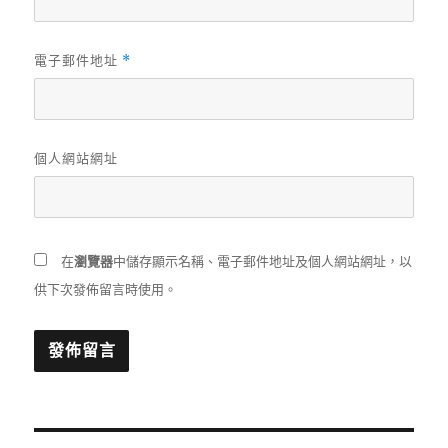
電子郵件地址
*
個人網站網址
在
瀏覽器
中儲存顯示名稱、電子郵件地址及個人網站網址，以
供下次發佈留言時使用。