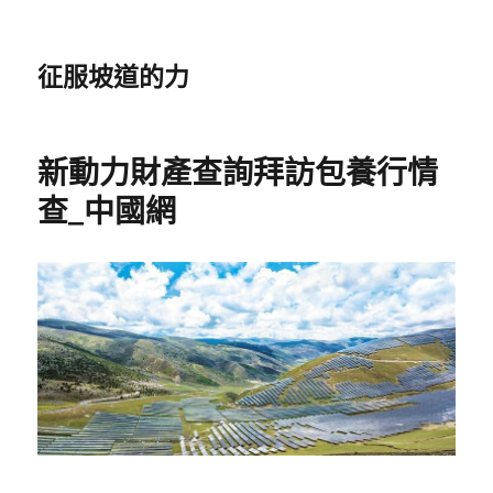
征服坡道的力
新動力財產查詢拜訪包養行情
查_中國網