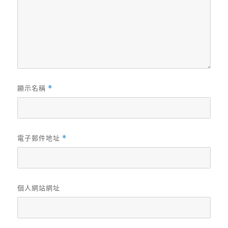
顯示名稱
*
電子郵件地址
*
個人網站網址