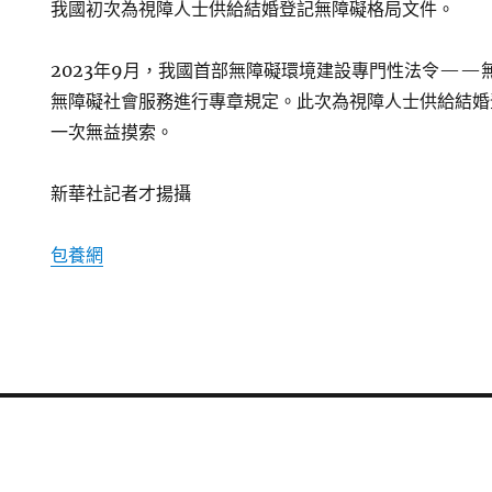
我國初次為視障人士供給結婚登記無障礙格局文件。
2023年9月，我國首部無障礙環境建設專門性法令——
無障礙社會服務進行專章規定。此次為視障人士供給結婚
一次無益摸索。
新華社記者才揚攝
包養網