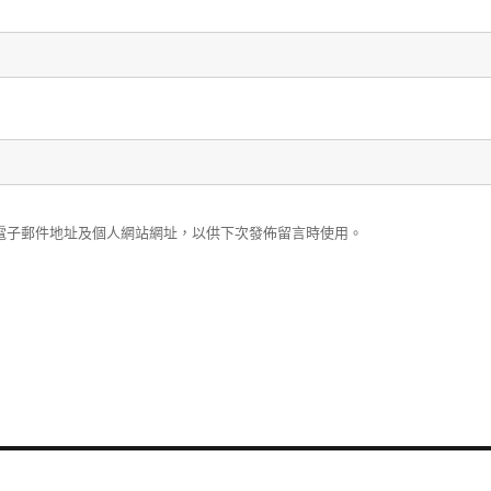
電子郵件地址及個人網站網址，以供下次發佈留言時使用。