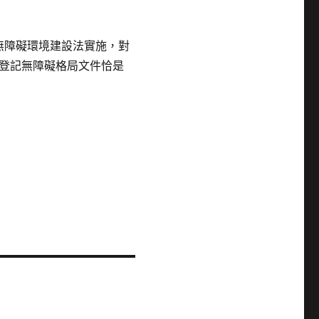
無障礙環境建設法實施，對
登記無障礙格局文件恰是