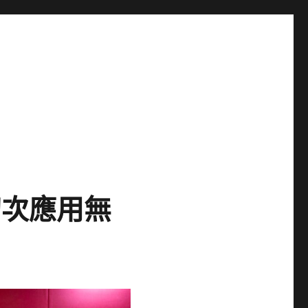
初次應用無