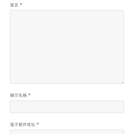
留言
*
顯示名稱
*
電子郵件地址
*