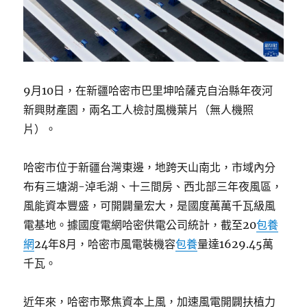
9月10日，在新疆哈密市巴里坤哈薩克自治縣年夜河
新興財產園，兩名工人檢討風機葉片（無人機照
片）。
哈密市位于新疆台灣東邊，地跨天山南北，市域內分
布有三塘湖-淖毛湖、十三間房、西北部三年夜風區，
風能資本豐盛，可開闢量宏大，是國度萬萬千瓦級風
電基地。據國度電網哈密供電公司統計，截至20
包養
網
24年8月，哈密市風電裝機容
包養
量達1629.45萬
千瓦。
近年來，哈密市聚焦資本上風，加速風電開闢扶植力