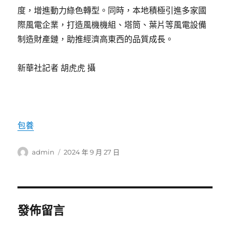
度，增進動力綠色轉型。同時，本地積極引進多家國
際風電企業，打造風機機組、塔筒、葉片等風電設備
制造財產鏈，助推經濟高東西的品質成長。
新華社記者 胡虎虎 攝
包養
作
發
admin
2024 年 9 月 27 日
者
佈
日
期:
發佈留言