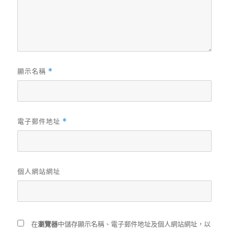
顯示名稱
*
電子郵件地址
*
個人網站網址
在
瀏覽器
中儲存顯示名稱、電子郵件地址及個人網站網址，以