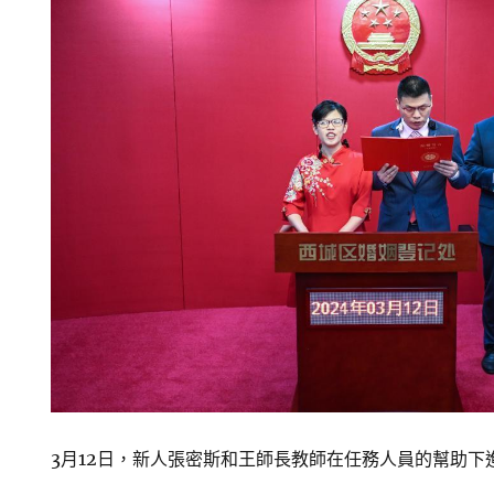
3月12日，新人張密斯和王師長教師在任務人員的幫助下