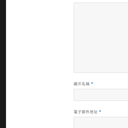
顯示名稱
*
電子郵件地址
*