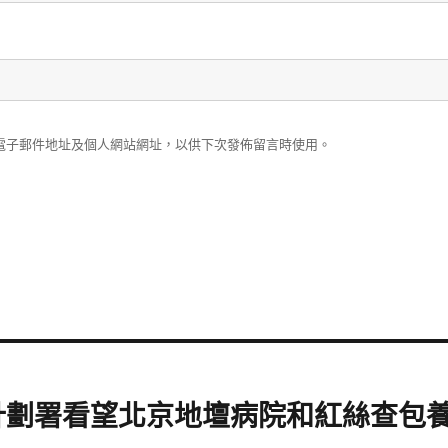
電子郵件地址及個人網站網址，以供下次發佈留言時使用。
計劃署看望北京地壇病院和紅絲查包