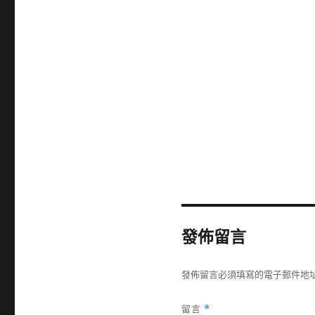
發佈留言
發佈留言必須填寫的電子郵件地
留言
*