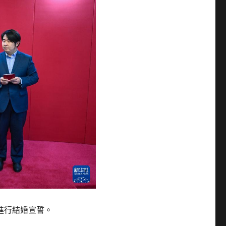
進行結婚宣誓。