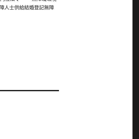
障人士供給結婚登記無障