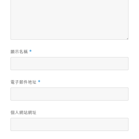
顯示名稱
*
電子郵件地址
*
個人網站網址