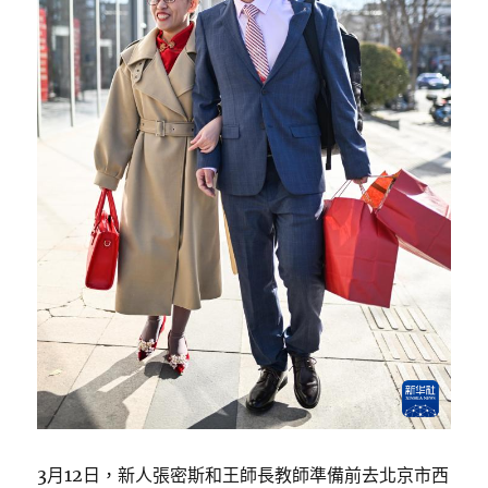
3月12日，新人張密斯和王師長教師準備前去北京市西