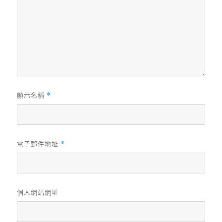
顯示名稱
*
電子郵件地址
*
個人網站網址