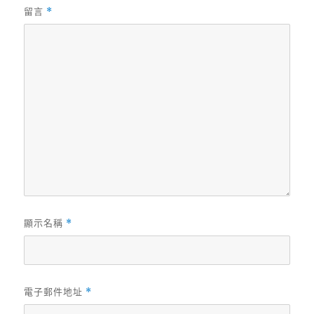
留言
*
顯示名稱
*
電子郵件地址
*