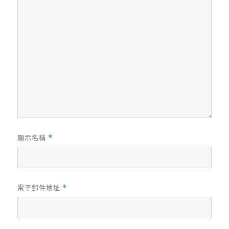
顯示名稱
*
電子郵件地址
*