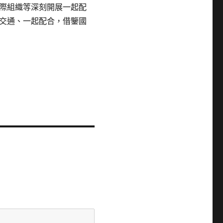
際組織等深刻開展一起配
交通、一起配合，借鑒國