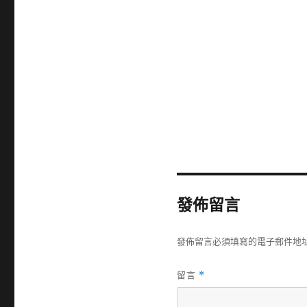
發佈留言
發佈留言必須填寫的電子郵件地
留言
*