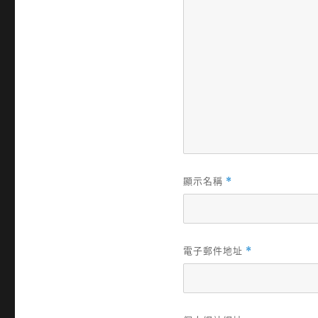
顯示名稱
*
電子郵件地址
*