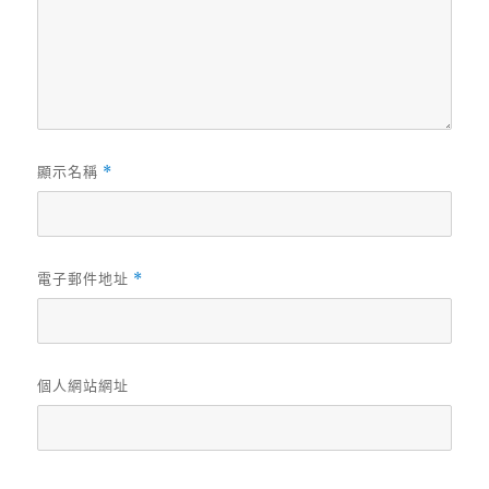
顯示名稱
*
電子郵件地址
*
個人網站網址