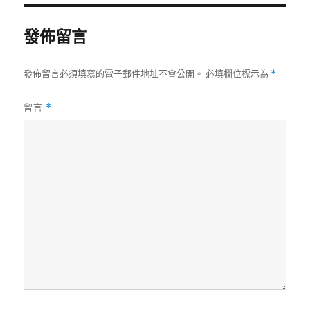
期:
發佈留言
發佈留言必須填寫的電子郵件地址不會公開。
必填欄位標示為
*
留言
*