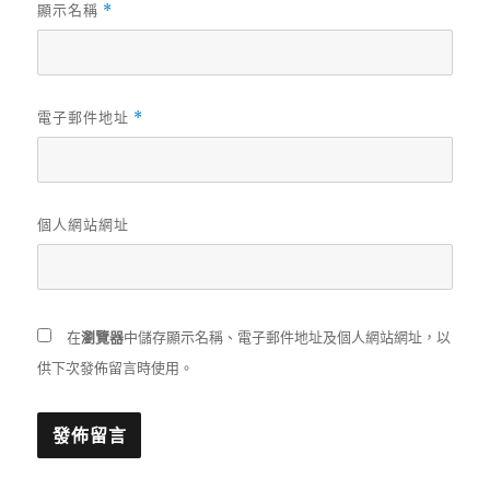
顯示名稱
*
電子郵件地址
*
個人網站網址
在
瀏覽器
中儲存顯示名稱、電子郵件地址及個人網站網址，以
供下次發佈留言時使用。