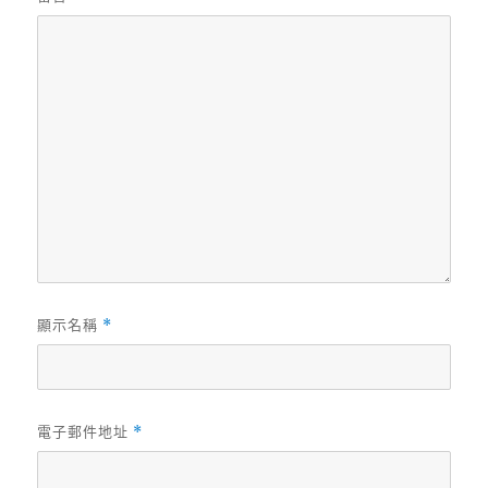
顯示名稱
*
電子郵件地址
*