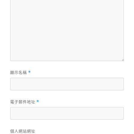
顯示名稱
*
電子郵件地址
*
個人網站網址