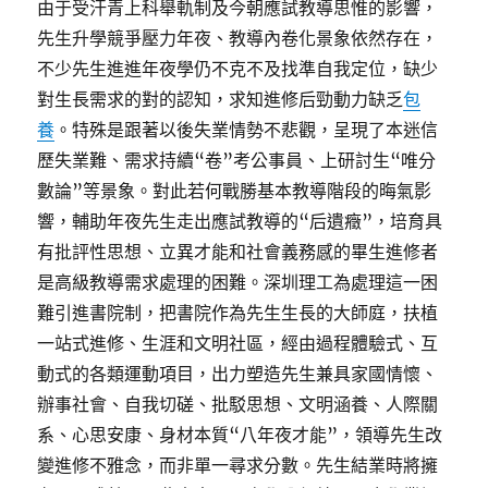
由于受汗青上科舉軌制及今朝應試教導思惟的影響，
先生升學競爭壓力年夜、教導內卷化景象依然存在，
不少先生進進年夜學仍不克不及找準自我定位，缺少
對生長需求的對的認知，求知進修后勁動力缺乏
包
養
。特殊是跟著以後失業情勢不悲觀，呈現了本迷信
歷失業難、需求持續“卷”考公事員、上研討生“唯分
數論”等景象。對此若何戰勝基本教導階段的晦氣影
響，輔助年夜先生走出應試教導的“后遺癥”，培育具
有批評性思想、立異才能和社會義務感的畢生進修者
是高級教導需求處理的困難。深圳理工為處理這一困
難引進書院制，把書院作為先生生長的大師庭，扶植
一站式進修、生涯和文明社區，經由過程體驗式、互
動式的各類運動項目，出力塑造先生兼具家國情懷、
辦事社會、自我切磋、批駁思想、文明涵養、人際關
系、心思安康、身材本質“八年夜才能”，領導先生改
變進修不雅念，而非單一尋求分數。先生結業時將擁