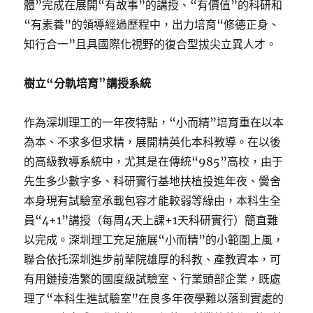
體”完成在展開“有故事”的講授、“有價值”的科研和
“有素養”的領導經過歷程中，出力培育“修德正身、
知行合一”且具國際化視野的復合型拔尖立異人才。
樹立“分軌培育”講授系統
作為深圳理工的一年夜特點，“小而精”培育重在以本
為本、不求多但求精，展開精英化本科教導。在以後
的高級教導系統中，尤其是在傳統“985”高校，由于
先生多少數字多、科研實行基地扶植投進年夜、黌舍
本身現有試驗室承載包容才能較弱等緣由，本科生全
員“4+1”講授（每周4天上課+1天科研實行）簡直難
以完成。深圳理工充足施展“小而精”的小範圍上風，
聯合依托深圳進步前輩院雄厚的科教、產教資本，可
有用鏈接浩繁的國度級試驗室、行業頭部企業，既處
理了“本科生進試驗室”在良多年夜學難以落到實處的