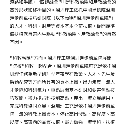
道路和手腕，“四鏈融會”則是科教融匯和產教融會的
高等形狀和終極目的。深圳理工依托中國迷信院深圳
進步前輩技巧研討院（以下簡稱“深圳進步前輩院”）
的人才、科研、財產等資本基本孕育扶植，從開端準
備扶植就自帶內生驅動“科教融匯、產教融會”的自然
基因。
“科教融匯”方面。深圳理工與深圳進步前輩院展開
“院校”科教一起配合，深圳進步前輩院可充足依托深
圳理任務為新型研討型年夜學在政策、人才、先生及
后勤配套等方面所具有的資本上風，出力湊集一流人
才步隊和科研氣力，重點展開基本研討和要害焦點技
巧攻關，盡力搶占科技制高點，產出一流立異結果，
完成科教協同立異。深圳理工充足依托深圳進步前輩
院一流的科教上風資本，停止高出發點、高程度、高
尺度、高東西的品質扶植，盡力做強一流學科、扶植