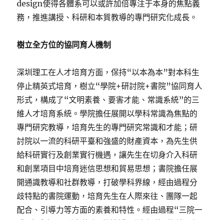
design使得各體系可以或許加倍專注于本身的焦點義
務，推進講授、科研和本質教導的專門研究化成長。
樹立全方位的協同育人機制
深圳理工在人才培育方面，保持“以本為本”對本科生
停止精英式培育，樹立“學院+研討院+書院”協同育人
形式，構成了“文明素養、要害才能、常識系統”的三
維人才培育系統。學院擔任展開以學科常識為焦點的
專門研究教導，培育先生的專門研究常識和才能；研
討院以一流的科研平臺和強盛的財產資本，為先生供
給科研實行及創業實行機遇，讓先生在切身介入科研
和創業項目中培育迷信思想和貿易思想；書院擔任展
開通識教導和社群教導，打破學科界線，經由過程分
歧特點的書院運動，培育先生在人際來往、團隊一起
配合、引導力等方面的素養和特性。經由過程“三院一