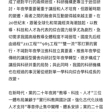
成了絕對平行的兩條途徑，科研機構更專注于迷信研
討，年夜學重要著重于講授和人才培育，但跟著時期
的變遷，兩者之間的融會與互動變得越來越主要。在
20世紀末，跟著全球化和常識經濟海潮鼓起，以教
導、科技和人才為代表的綜合國力競爭尤為劇烈，急
切需求我國高級教導全體程度不竭晉陞。國度先后經
由過程“211工程”“985工程”“雙一流”等打算的實
行，不竭對年夜學注進科技立異要素，推進年夜學從
傳統的講授型黌舍向研討型年夜學轉型，逐步構成了
講授與科研并重的局勢；與此同時，我國的科研機構
也在經過的事況著從絕對單一學科向綜合學科成長的
改變。
在新時代，黨的二十年夜將“教導、科技、人才”三位
一體布局兼顧于“實行科教興國計謀，強化古代化扶植
人才支持”專章停止集中闡釋、體系安排；黨的二十屆