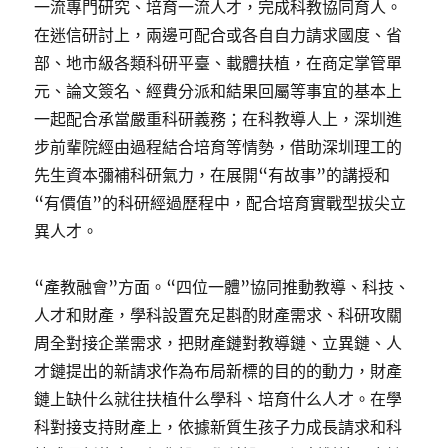
一流專門研究、培育一流人才，完成科教協同育人。
在迷信研討上，兩邊可配合或各自自力請求國度、省
部、地市級各類科研平臺、載體扶植，在商定掌管單
元、論文簽名、經費分派和結果回屬等事宜的基本上
一起配合承當嚴重科研義務；在科教導人上，深圳進
步前輩院經由過程結合培育等情勢，借助深圳理工的
先生資本彌補科研氣力，在展開“有故事”的講授和
“有價值”的科研經過歷程中，配合培育實戰型拔尖立
異人才。
“產教融會”方面。“四位一體”協同推動教導、科技、
人才和財產，學科設置充足斟酌財產需求、科研攻關
周全對接企業需求，把財產鏈對教導鏈、立異鏈、人
才鏈提出的新請求作為布局新標的目的的動力，財產
鏈上缺什么就往扶植什么學科、培育什么人才。在學
科對接支持財產上，依據新質生孩子力成長請求和科