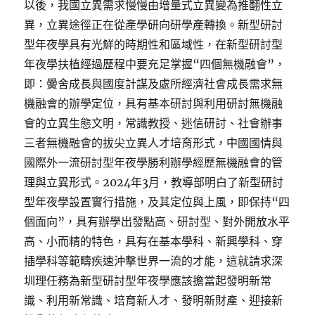
以後，我國立異需求慢慢由增量式立異變為推翻性立
異，立異途徑正在從產學研向研學產轉換。新型研討
型年夜學具有光鮮的時期性和區域性，在新型研討型
年夜學扶植經過歷程中要充足掌握“四個無機融會”，
即：黌舍成長與國度計謀及處所經濟社會成長需求無
機融會的辦學定位，具有基本研討與利用研討無機融
會的立異生態文明，常識教授、迷信研討、社會辦事
三者無機融會的拔尖立異人才培育形式，中國國情與
國際外一流研討型年夜學勝利辦學經歷無機融會的管
理與立異形式。2024年3月，教導部明白了新型研討
型年夜學設置實行措施，及其定位與上風，即保持“四
個面向”，具有辦學出發點高、研討型、對外開放水平
高、小而精的特色，具有在基本學科、新興學科、穿
插學科等範疇疾速沖擊世界一流的才能，這就請求深
圳理任務為新型研討型年夜學應該擔當起發明新常
識、利用新常識、培育新人才、發明新財產、迎接新