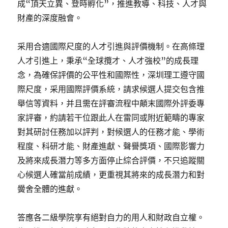
成“頂天立異、登時孵化”，推進教導、科技、人才與
財產的深度融會。
采用合適國際尺度的人才引進與評價機制。在高條理
人才引進上，秉承“全球攬才、人才強校”的成長理
念，為確保評價的公平性和國際性，深圳理工遵守國
際尺度，采用國際評價系統，請求候選人提交包含推
舉信等資料，并且需在評審流程中顛末國際外評委專
家評審，約請若干位跟此人在雷同或附近範疇的專家
對其研討任務加以評判，對候選人的任務才能、學術
程度、科研才能、財產進獻、聲譽獎項、國際影響力
及將來成長潛力等多方面停止綜合評價，不只追蹤關
心候選人確當前成績，更重視其將來的成長潛力和對
黌舍全體的進獻。
答應各二級學院享有絕對自力的用人和財政自立權。