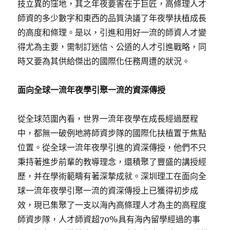
技立異的窪地，其之年夜要害在于巨匠，高條理人才
師資的多少數字和東西的品質決議了年夜學扶植成長
的高度和條理。是以，引進和用好一流的師資人才變
得尤為主要，需制訂迷信、公道的人才引進戰略，同
時又要為其供給傑出的國際化任務周遭的狀況。
面向全球一流年夜學引聚一流的資深傳授
從全球范圍內看，世界一流年夜學在成長經過歷程
中，都無一破例地將師資步隊的國際化扶植置于焦點
位置。從全球一流年夜學引進的資深傳授，他們不只
秉持著進步前輩的教導理念，還積聚了豐盛的講授經
歷，并在學術範疇有著深摯成就。深圳理工在面向全
球一流年夜學引聚一流的資深傳授上已獲得初步成
效，現已集聚了一支以海內高條理人才為主的高程度
師資步隊，人才師資超70%具有海內留學經過的事