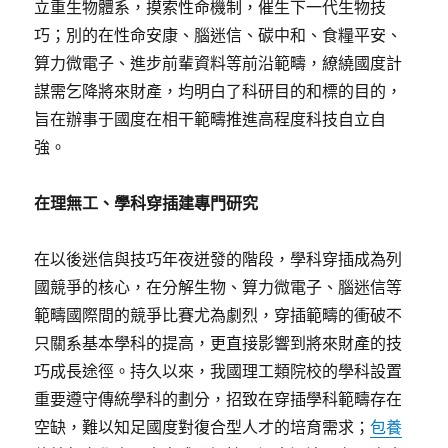
立重生物體系，摸索性命機制，催生下一代生物技
巧；別的在性命安康、腦迷信、碳中和、食糧平安、
算力微電子、進步前輩資料等前沿範疇，繚繞國度計
謀需乞降將來財產，均明白了科研目的和標的目的，
旨在辦事于國度在相干範疇推進高程度科技自立自
強。
在理無工、學科穿插建專門研究
在以後迷信與技巧年夜迸發的階段，學科穿插成為列
國競爭的核心，在分解生物、算力微電子、腦迷信等
範疇國際間的競爭比賽尤為劇烈，穿插範疇的衝破不
只關系基本學科的提高，更直接影響到將來財產的技
巧成長途徑。持久以來，我國理工類院校的學科設置
重要遵守傳統學科的劃分，招致在穿插學科範疇存在
空缺，難以知足國度對復合型人才的培育需求；
包養