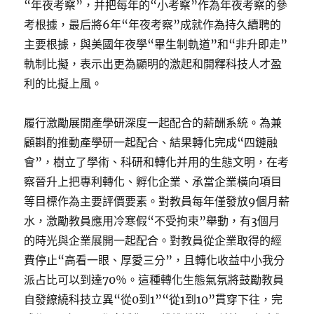
“年夜考察”，并把每年的“小考察”作為年夜考察的參
考根據，最后將6年“年夜考察”成就作為持久續聘的
主要根據，與美國年夜學“畢生制軌道”和“非升即走”
軌制比擬，表示出更為顯明的激起和開釋科技人才盈
利的比擬上風。
履行激勵展開產學研深度一起配合的薪酬系統。為兼
顧斟酌推動產學研一起配合、結果轉化完成“四鏈融
會”，樹立了學術、科研和轉化并用的生態文明，在考
察晉升上把專利轉化、孵化企業、承當企業橫向項目
等目標作為主要評價要素。對教員每年僅發放9個月薪
水，激勵教員應用冷寒假“不受拘束”舉動，有3個月
的時光與企業展開一起配合。對教員從企業取得的經
費停止“高看一眼、厚愛三分”，且轉化收益中小我分
派占比可以到達70％。這種轉化生態氣氛將鼓勵教員
自發繚繞科技立異“從0到1”“從1到10”貫穿下往，完