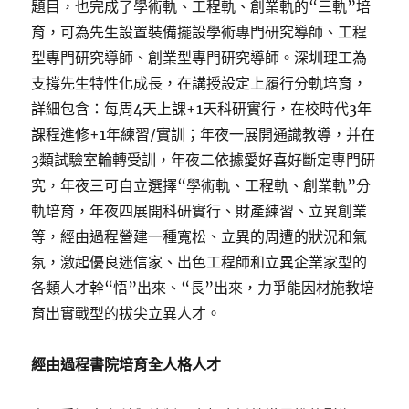
題目，也完成了學術軌、工程軌、創業軌的“三軌”培
育，可為先生設置裝備擺設學術專門研究導師、工程
型專門研究導師、創業型專門研究導師。深圳理工為
支撐先生特性化成長，在講授設定上履行分軌培育，
詳細包含：每周4天上課+1天科研實行，在校時代3年
課程進修+1年練習/實訓；年夜一展開通識教導，并在
3類試驗室輪轉受訓，年夜二依據愛好喜好斷定專門研
究，年夜三可自立選擇“學術軌、工程軌、創業軌”分
軌培育，年夜四展開科研實行、財產練習、立異創業
等，經由過程營建一種寬松、立異的周遭的狀況和氣
氛，激起優良迷信家、出色工程師和立異企業家型的
各類人才幹“悟”出來、“長”出來，力爭能因材施教培
育出實戰型的拔尖立異人才。
經由過程書院培育全人格人才