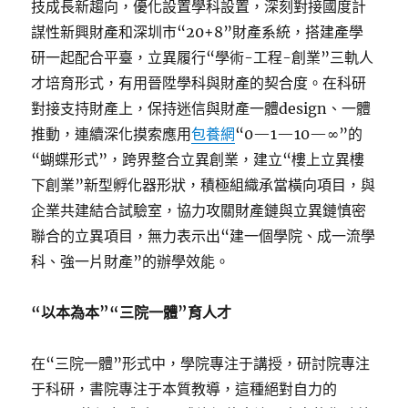
技成長新趨向，優化設置學科設置，深刻對接國度計
謀性新興財產和深圳市“20+8”財產系統，搭建產學
研一起配合平臺，立異履行“學術-工程-創業”三軌人
才培育形式，有用晉陞學科與財產的契合度。在科研
對接支持財產上，保持迷信與財產一體design、一體
推動，連續深化摸索應用
包養網
“0—1—10—∞”的
“蝴蝶形式”，跨界整合立異創業，建立“樓上立異樓
下創業”新型孵化器形狀，積極組織承當橫向項目，與
企業共建結合試驗室，協力攻關財產鏈與立異鏈慎密
聯合的立異項目，無力表示出“建一個學院、成一流學
科、強一片財產”的辦學效能。
“以本為本”“三院一體”育人才
在“三院一體”形式中，學院專注于講授，研討院專注
于科研，書院專注于本質教導，這種絕對自力的