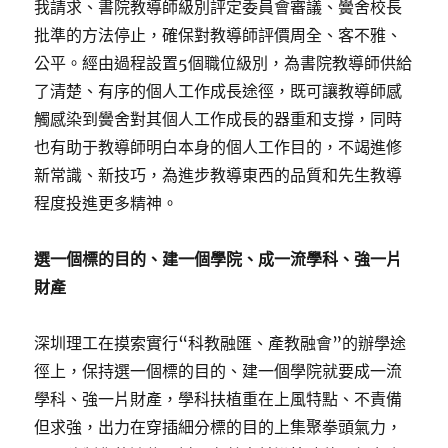
我請求、書院教導師級別評定委員會審議、黌舍校長
批準的方法停止，確保對教導師評價周全、客不雅、
公平。經由過程設置5個職位級別，為書院教導師供給
了清楚、有序的個人工作成長途徑，既可讓教導師感
觸感染到黌舍對其個人工作成長的器重和支撐，同時
也有助于教導師明白本身的個人工作目的，不竭進修
新常識、新技巧，為進步教導東西的品質和先生教導
程度投進更多精神。
選一個標的目的、建一個學院、成一流學科、強一片
財產
深圳理工在摸索實行“科教融匯、產教融會”的辦學途
徑上，保持選一個標的目的、建一個學院就要成一流
學科、強一片財產，學科扶植重在上風特點、不責備
但求強，出力在穿插細分標的目的上集聚拳頭氣力，