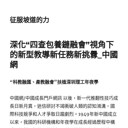
征服坡道的力
深化“四查包養鏈融會”視角下
的新型教導新任務新挑釁_中國
網
“科教融匯、產教融會”扶植深圳理工年夜學
中國網/中國成長門戶網訊 以後，新一代推翻性技巧成
長日新月異，迷信研討不竭衝破人類的認知鴻溝，國
際科技競爭和人才爭取日趨劇烈。1949年新中國成立
以來，我國的科研機構和年夜學在成長經過歷程中構