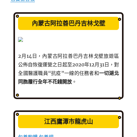
內蒙古阿拉善巴丹吉林戈壁
2月14日，內蒙古阿拉善巴丹吉林戈壁旅遊區
公佈自恢復運營之日起至2020年12月31日，對
全國醫護職員“抗疫”一線的任務者和
一切湖北
同胞履行全年不花錢開放
。
江西鷹潭市龍虎山