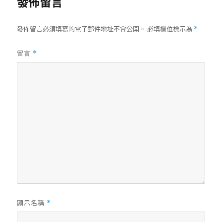
發佈留言
發佈留言必須填寫的電子郵件地址不會公開。
必填欄位標示為
*
留言
*
顯示名稱
*