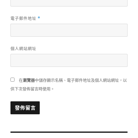
電子郵件地址
*
個人網站網址
在
瀏覽器
中儲存顯示名稱、電子郵件地址及個人網站網址，以
供下次發佈留言時使用。