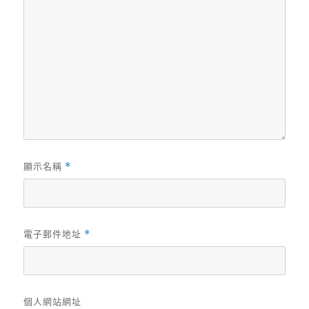
顯示名稱
*
電子郵件地址
*
個人網站網址