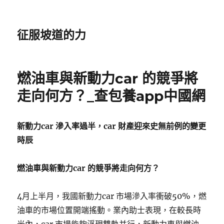
征服坡道的力
燃油車與新動力car 的競爭將
走向何方？_查包養app中國網
新動力car 滲入率過半，car 財產迎來史無前例的變更
時辰
燃油車與新動力car 的競爭將走向何方？
4月上半月，我國新動力car 市場滲入率衝破50%，燃
油車的市場位置開端搖動。業內助士表現，在較長時