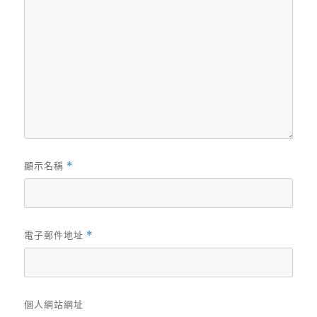
顯示名稱
*
電子郵件地址
*
個人網站網址