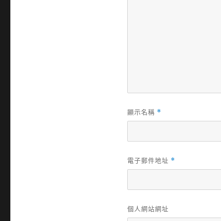
顯示名稱
*
電子郵件地址
*
個人網站網址