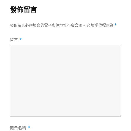
發佈留言
發佈留言必須填寫的電子郵件地址不會公開。
必填欄位標示為
*
留言
*
顯示名稱
*