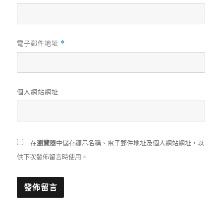
電子郵件地址
*
個人網站網址
在
瀏覽器
中儲存顯示名稱、電子郵件地址及個人網站網址，以
供下次發佈留言時使用。