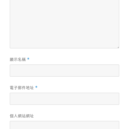
顯示名稱
*
電子郵件地址
*
個人網站網址